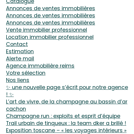
catalogue
annonces de ventes immobilières
annonces de ventes immobilières
annonces de ventes immobilières
vente immobilier professionnel
location immobilier professionnel
contact
estimation
alerte mail
agence immobilière reims
votre sélection
nos liens
✨ une nouvelle page s’écrit pour notre agence
! ✨
l’art de vivre, de la champagne au bassin d’ar
cachon
champagne run : exploits et esprit d’équipe
trail urbain de tinqueux : la team dker a brillé !
exposition toscane – « les voyages intérieurs »