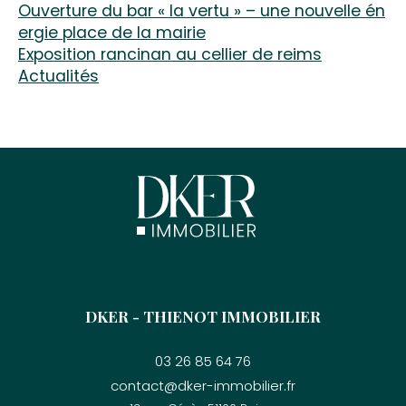
ouverture du bar « la vertu » – une nouvelle én
ergie place de la mairie
exposition rancinan au cellier de reims
actualités
DKER - THIENOT IMMOBILIER
03 26 85 64 76
contact@dker-immobilier.fr