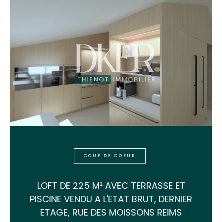
COUP DE COEUR
LOFT DE 225 M² AVEC TERRASSE ET
PISCINE VENDU A L'ETAT BRUT, DERNIER
ETAGE, RUE DES MOISSONS REIMS