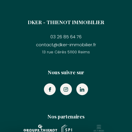
DKER - THIENOT IMMOBILIER
03 26 85 64 76
contact@dker-immobilier.fr
13 rue Cérès
51100
reims
Nous suivre sur
Nos partenaires