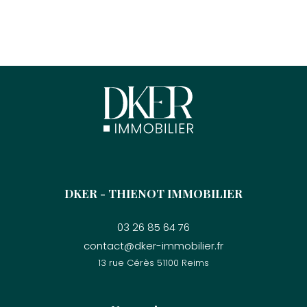
DKER - THIENOT IMMOBILIER
03 26 85 64 76
contact@dker-immobilier.fr
13 rue Cérès
51100
reims