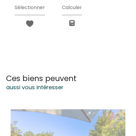
Sélectionner
Calculer
Ces biens peuvent
aussi vous intéresser