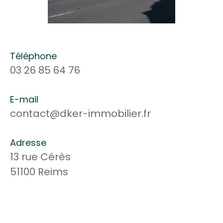
Téléphone
03 26 85 64 76
E-mail
contact@dker-immobilier.fr
Adresse
13 rue Cérès
51100 Reims