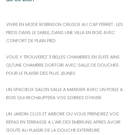
VIVRE EN MODE ROBINSON CRUSOE AU CAP FERRET : LES
PIEDS DANS LE SABLE, DANS UNE VILLA EN BOIS AVEC
CONFORT DE PLAIN PIED
VOUS Y TROUVEREZ 3 BELLES CHAMBRES EN SUITE AINS
QU'UNE CHAMBRE DORTOIR AVEC SALLE DE DOUCHES
POUR LE PLAISIR DES PLUS JEUNES
UN SPACIEUX SALON SALLE A MANGER AVEC UN POELE A
BOIS QUI RECHAUFFERA VOS SOIREES D'HIVER
UN JARDIN CLOS ET ARBORE OU VOUS PRENDREZ VOS
REPAS EN TERRASSE A L'AIR DES EMBRUNS APRES AVOIR
GOUTE AU PLAISIR DE LA DOUCHE EXTERIEURE