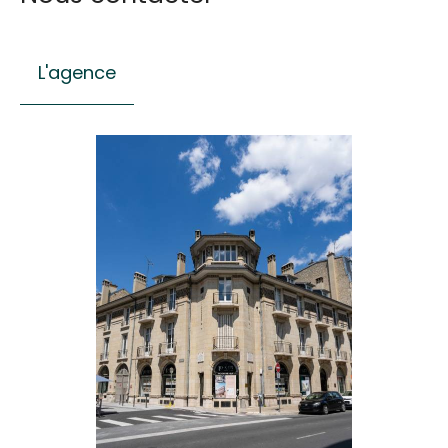
L'agence