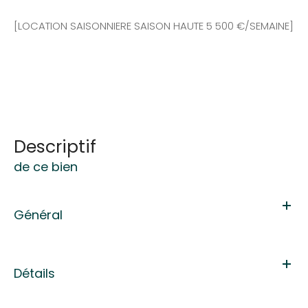
[LOCATION SAISONNIERE SAISON HAUTE 5 500 €/SEMAINE]
descriptif
de ce bien
Général
Détails