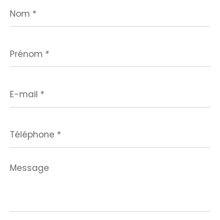
Nom
*
Prénom
*
E-
mail
*
Téléphone
*
Message
*