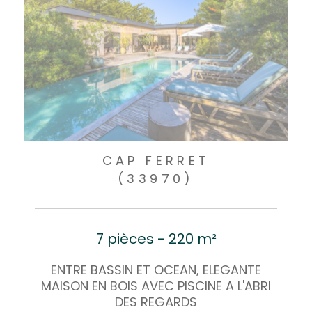
CAP FERRET
(33970)
7 pièces - 220 m²
ENTRE BASSIN ET OCEAN, ELEGANTE
MAISON EN BOIS AVEC PISCINE A L'ABRI
DES REGARDS