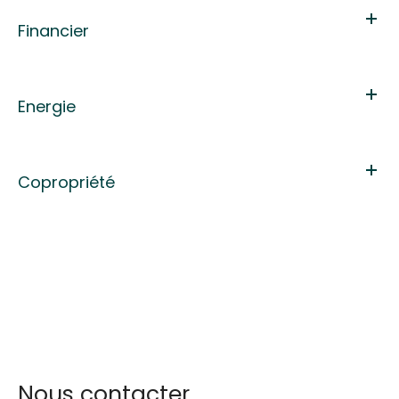
Financier
Energie
Copropriété
Nous contacter