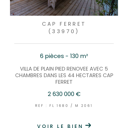
CAP FERRET
(33970)
6 pièces - 130 m²
VILLA DE PLAIN PIED RENOVEE AVEC 5
CHAMBRES DANS LES 44 HECTARES CAP
FERRET
2 630 000 €
REF : FL 1680 / M 2061
VOIR LE BIEN