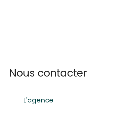
Nous contacter
L'agence