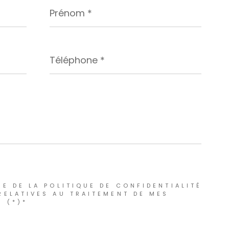
Prénom
*
Téléphone
*
E DE LA POLITIQUE DE CONFIDENTIALITÉ
RELATIVES AU TRAITEMENT DE MES
 (*)*