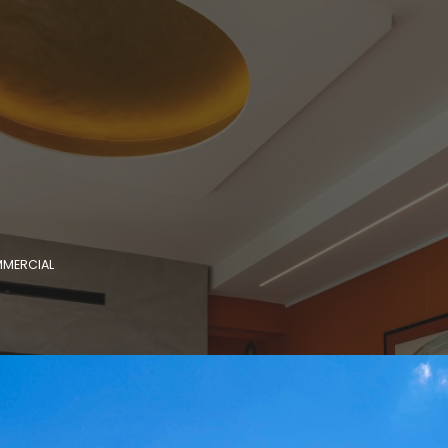
MERCIAL