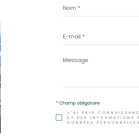
Nom
*
E-
mail
*
Message
*
* Champ obligatoire
J'AI PRIS CONNAISSANC
ET DES INFORMATIONS 
DONNÉES PERSONNELLES