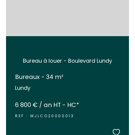
Bureau à louer - Boulevard Lundy
Bureaux - 34 m²
Lundy
6 800 € / an
HT - HC*
REF : MJLCO20000013