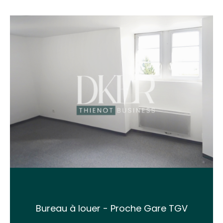
Bureau à louer - Proche Gare TGV