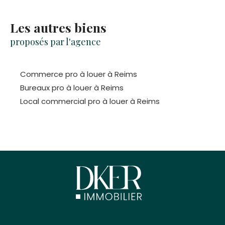
Les autres biens
proposés par l'agence
Commerce pro à louer à Reims
Bureaux pro à louer à Reims
Local commercial pro à louer à Reims