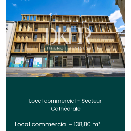
Local commercial - Secteur
Cathédrale
Local commercial - 138,80 m²