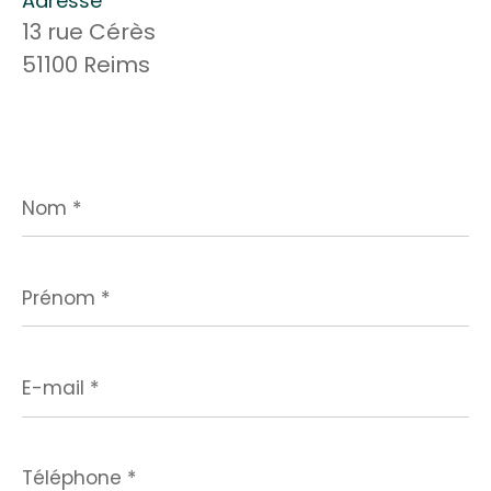
Adresse
13 rue Cérès
51100 Reims
Nom
*
Prénom
*
E-
mail
*
Téléphone
*