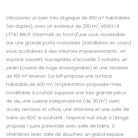
Découvrez un bien très atypique de 450 m² habitables
(en duplex), avec un extérieur de 200 m², VENDU A
L'ETAT BRUT. Dissimulé au fond d'une cour, accessible
par une grande porte motorisée (installation en cours)
vous accèderez à des volumes impressionnants : un
espace couvert, susceptible d'accueillir 2 voitures, un
jardin (couloir de nage envisageable) et une terrasse
de 160 m² environ. Ce loft propose une surface
habitable de 400 m², l'implantation proposée mais
modifiable à souhait suppose une tres grande pièce
de vie, une cuisine indépendante (de 30 m²) avec
accès terrasse et office, une chambre et une salle de
bains au RDC si souhaité ; l'espace nuit situé à l'étage
propose 1 suite parentale avec salle de bains, 3
chambres avec salle de douches, un grand espace