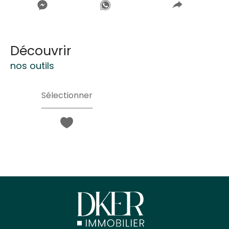
découvrir
nos outils
Sélectionner