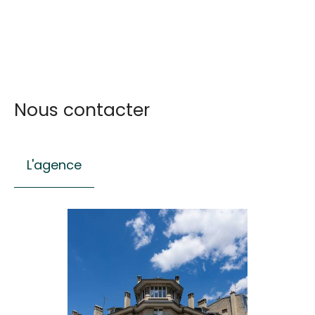
Nous contacter
L'agence