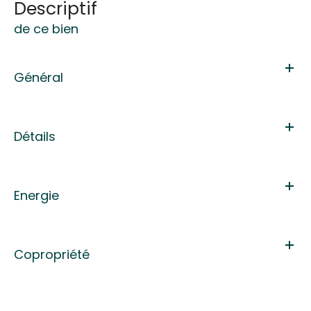
descriptif
de ce bien
Général
Détails
Energie
Copropriété