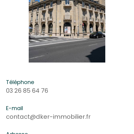
Téléphone
03 26 85 64 76
E-mail
contact@dker-immobilier.fr