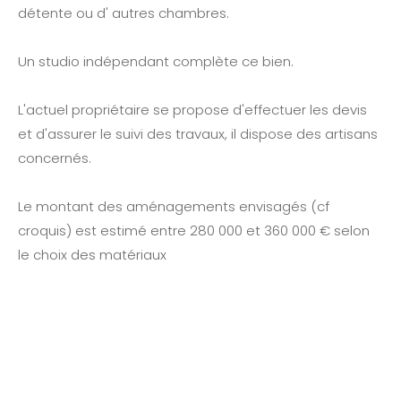
détente ou d' autres chambres.
Un studio indépendant complète ce bien.
L'actuel propriétaire se propose d'effectuer les devis
et d'assurer le suivi des travaux, il dispose des artisans
concernés.
Le montant des aménagements envisagés (cf
croquis) est estimé entre 280 000 et 360 000 € selon
le choix des matériaux