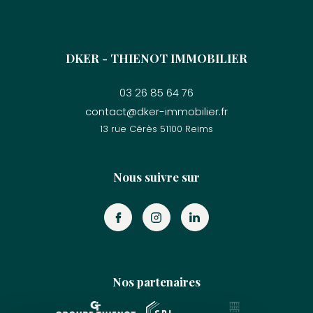
DKER - THIENOT IMMOBILIER
03 26 85 64 76
contact@dker-immobilier.fr
13 rue Cérès
51100
reims
Nous suivre sur
Nos partenaires