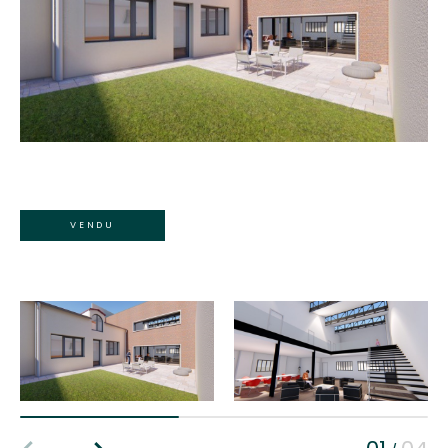
VENDU