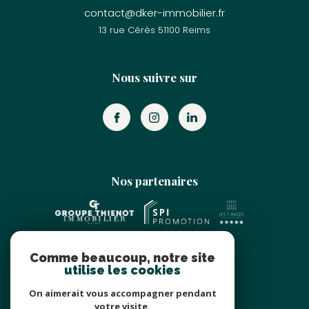
contact@dker-immobilier.fr
13 rue Cérès
51100
reims
Nous suivre sur
Nos partenaires
Comme beaucoup, notre site
utilise les cookies
On aimerait vous accompagner pendant
votre visite.