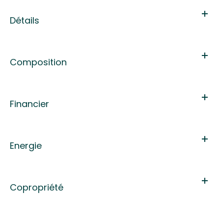
Détails
Composition
Financier
Energie
Copropriété