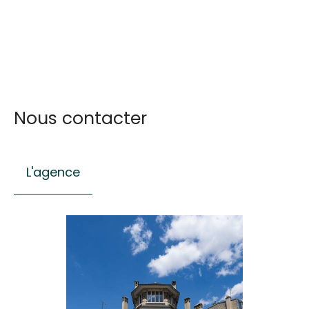
Nous contacter
L'agence