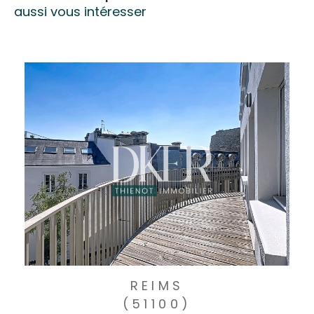
aussi vous intéresser
REIMS
(51100)