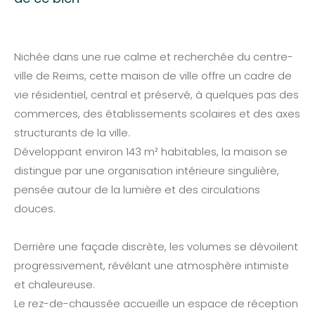
Nichée dans une rue calme et recherchée du centre-
ville de Reims, cette maison de ville offre un cadre de
vie résidentiel, central et préservé, à quelques pas des
commerces, des établissements scolaires et des axes
structurants de la ville.
Développant environ 143 m² habitables, la maison se
distingue par une organisation intérieure singulière,
pensée autour de la lumière et des circulations
douces.
Derrière une façade discrète, les volumes se dévoilent
progressivement, révélant une atmosphère intimiste
et chaleureuse.
Le rez-de-chaussée accueille un espace de réception