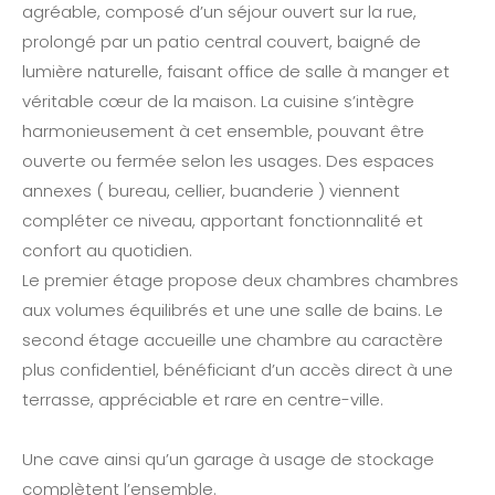
agréable, composé d’un séjour ouvert sur la rue,
prolongé par un patio central couvert, baigné de
lumière naturelle, faisant office de salle à manger et
véritable cœur de la maison. La cuisine s’intègre
harmonieusement à cet ensemble, pouvant être
ouverte ou fermée selon les usages. Des espaces
annexes ( bureau, cellier, buanderie ) viennent
compléter ce niveau, apportant fonctionnalité et
confort au quotidien.
Le premier étage propose deux chambres chambres
aux volumes équilibrés et une une salle de bains. Le
second étage accueille une chambre au caractère
plus confidentiel, bénéficiant d’un accès direct à une
terrasse, appréciable et rare en centre-ville.
Une cave ainsi qu’un garage à usage de stockage
complètent l’ensemble.