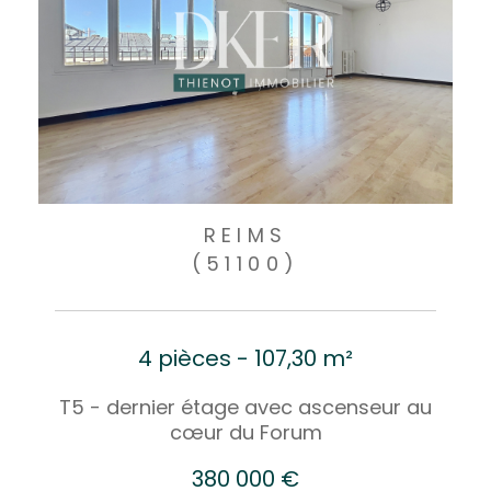
REIMS
(51100)
4 pièces - 107,30 m²
T5 - dernier étage avec ascenseur au
cœur du Forum
380 000 €