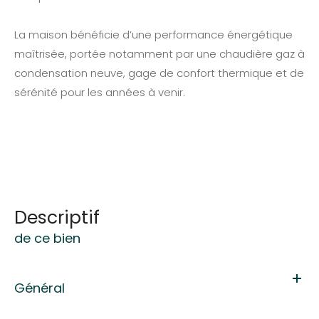
La maison bénéficie d’une performance énergétique
maîtrisée, portée notamment par une chaudière gaz à
condensation neuve, gage de confort thermique et de
sérénité pour les années à venir.
descriptif
de ce bien
Général