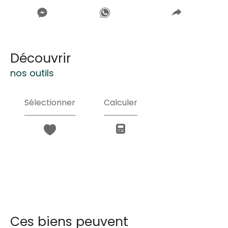
découvrir
nos outils
Sélectionner
Calculer
Ces biens peuvent