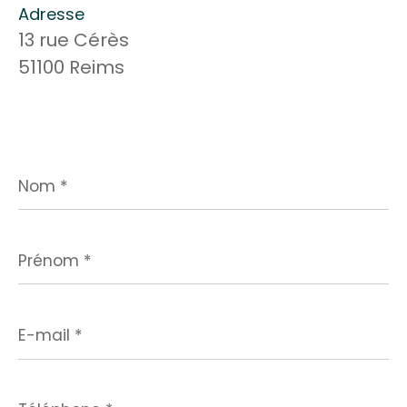
Adresse
13 rue Cérès
51100 Reims
Nom
*
Prénom
*
E-
mail
*
Téléphone
*