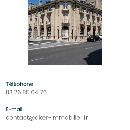
Téléphone
03 26 85 64 76
E-mail
contact@dker-immobilier.fr